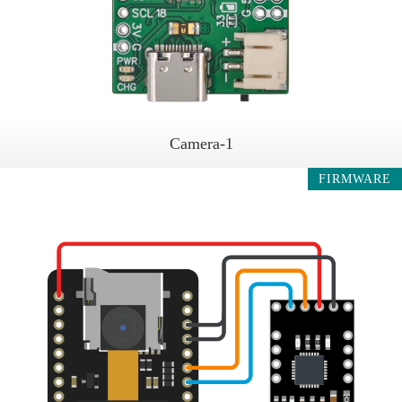
Camera-1