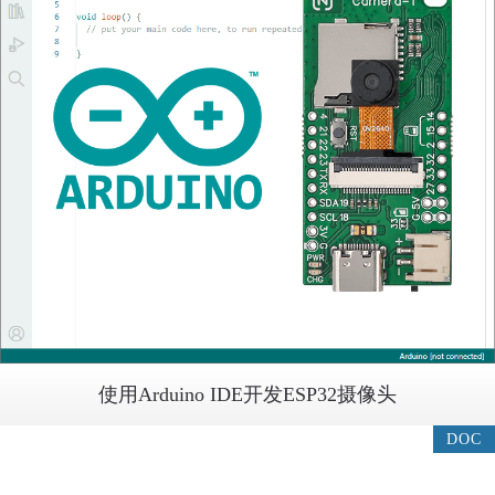
使用Arduino IDE开发ESP32摄像头