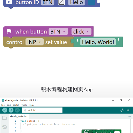
积木编程构建网页App