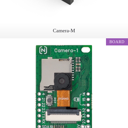
Camera-M