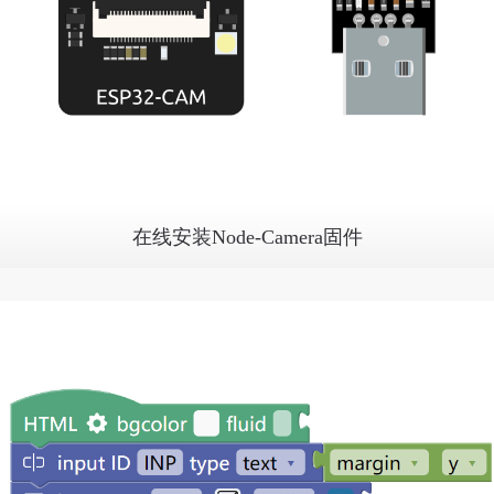
在线安装Node-Camera固件