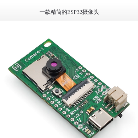
一款精简的ESP32摄像头