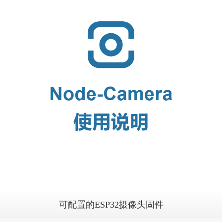
可配置的ESP32摄像头固件